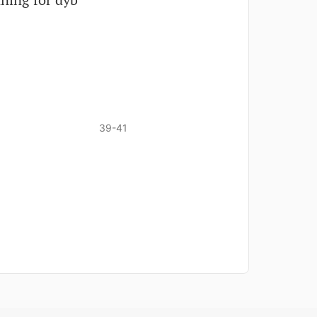
39-41