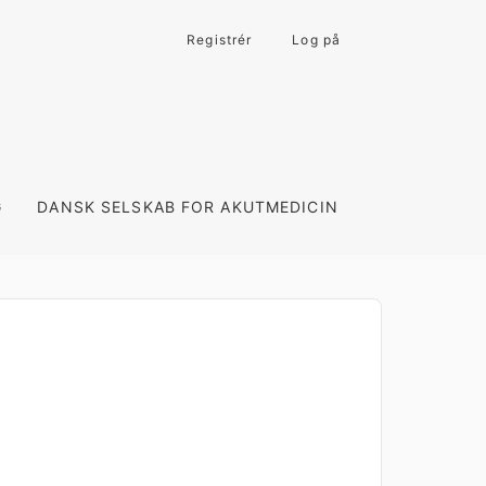
Registrér
Log på
G
DANSK SELSKAB FOR AKUTMEDICIN