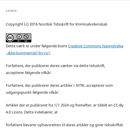
Licens
Copyright (c) 2016 Nordisk Tidsskrift for Kriminalvidenskab
Dette værk er under følgende licens
Creative Commons Navngivelse
–Ikke-kommerciel (by-nc)
.
Forfattere, der publicerer deres værker via dette tidsskrift,
accepterer følgende vilkår:
Forfattere, der publicerer deres artikler i NTfK, accepterer som
udgangspunkt følgende vilkår:
Artikler der er publiceret fra 1/1 2024 og fremefter, er tildelt en CC-By
4.0 Licens. Dette indebærer, at
forfattere bevarer ophavsretten til deres artikler og giver tidsskriftet