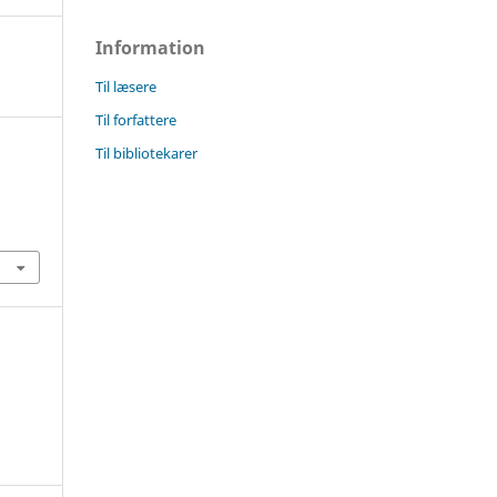
Information
Til læsere
Til forfattere
Til bibliotekarer