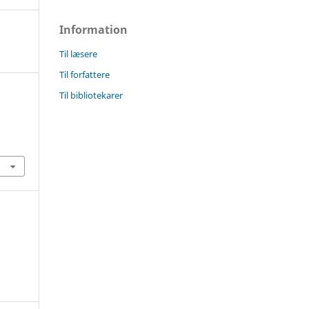
Information
Til læsere
Til forfattere
Til bibliotekarer