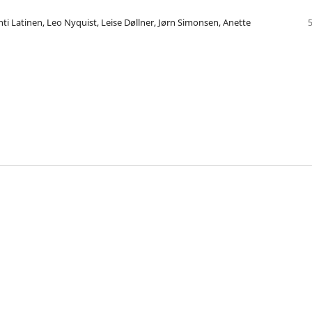
i Latinen, Leo Nyquist, Leise Døllner, Jørn Simonsen, Anette