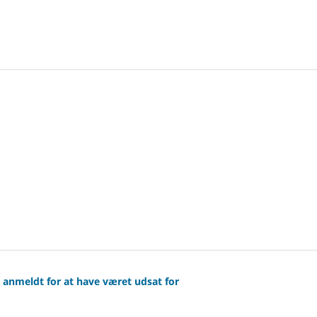
r anmeldt for at have været udsat for