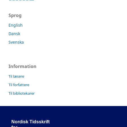
Sprog
English
Dansk
Svenska
Information
Til læsere
Til forfattere
Til bibliotekarer
Nordisk Tidsskrift