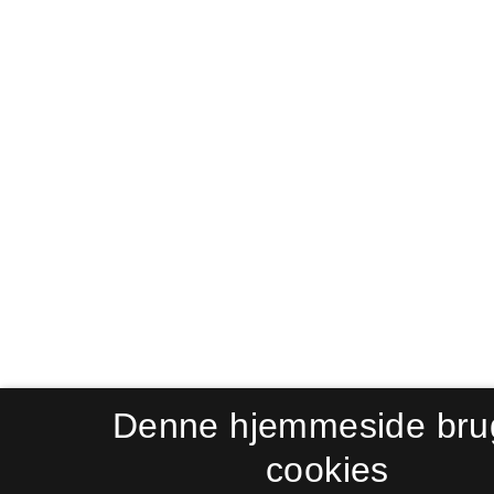
Denne hjemmeside bru
cookies