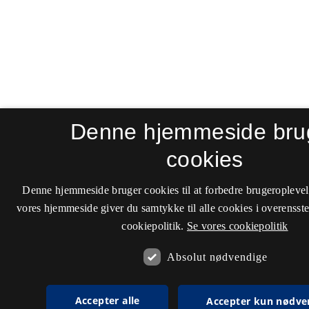
Denne hjemmeside bru
cookies
Denne hjemmeside bruger cookies til at forbedre brugeroplevel
vores hjemmeside giver du samtykke til alle cookies i overenss
cookiepolitik.
Se vores cookiepolitik
Absolut nødvendige
Accepter alle
Accepter kun nødve