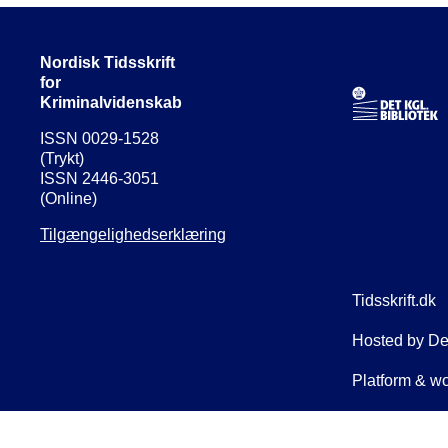
Nordisk Tidsskrift
for
Kriminalvidenskab
ISSN 0029-1528
(Trykt)
ISSN 2446-3051
(Online)
Tilgængelighedserklæring