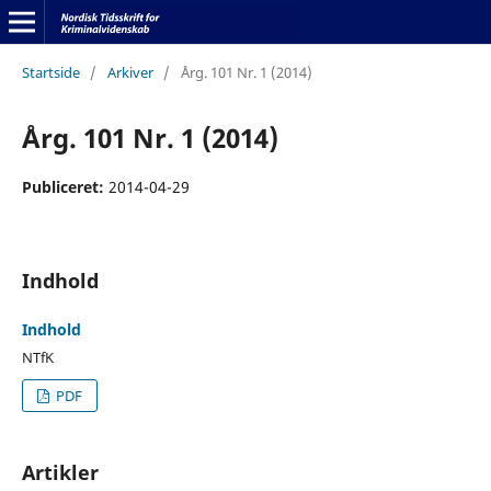
Startside
/
Arkiver
/
Årg. 101 Nr. 1 (2014)
Årg. 101 Nr. 1 (2014)
Publiceret:
2014-04-29
Indhold
Indhold
NTfK
PDF
Artikler