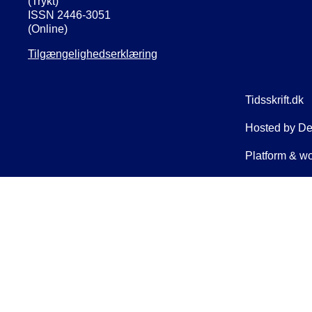
(Trykt)
ISSN 2446-3051
(Online)
Tilgængelighedserklæring