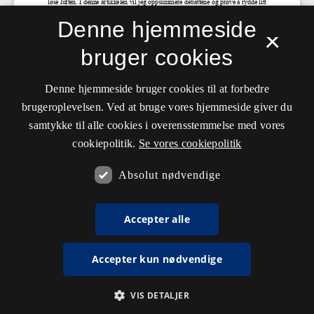
Denne hjemmeside
×
bruger cookies
Denne hjemmeside bruger cookies til at forbedre
brugeroplevelsen. Ved at bruge vores hjemmeside giver du
samtykke til alle cookies i overensstemmelse med vores
cookiepolitik.
Se vores cookiepolitik
Absolut nødvendige
Accepter alle
Accepter kun nødvendige
VIS DETALJER