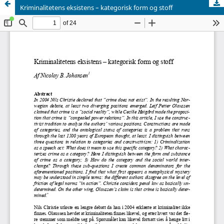
Kriminalitetens eksistens – kategorisk form og stoff