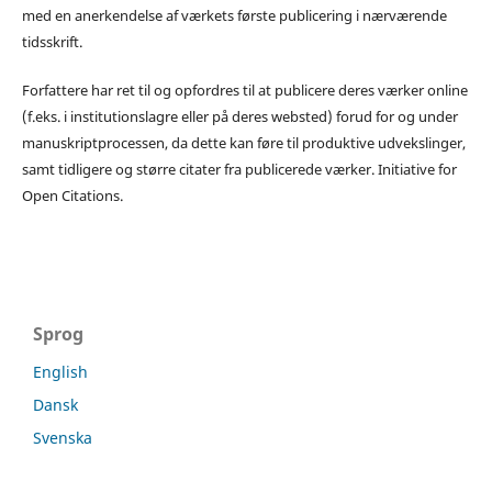
med en anerkendelse af værkets første publicering i nærværende
tidsskrift.
Forfattere har ret til og opfordres til at publicere deres værker online
(f.eks. i institutionslagre eller på deres websted) forud for og under
manuskriptprocessen, da dette kan føre til produktive udvekslinger,
samt tidligere og større citater fra publicerede værker. Initiative for
Open Citations.
Sprog
English
Dansk
Svenska