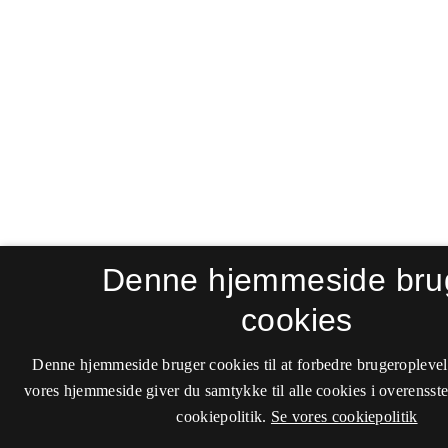
Denne hjemmeside bru
cookies
Denne hjemmeside bruger cookies til at forbedre brugeroplevel
vores hjemmeside giver du samtykke til alle cookies i overenss
cookiepolitik.
Se vores cookiepolitik