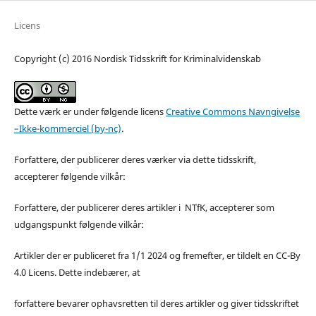
Licens
Copyright (c) 2016 Nordisk Tidsskrift for Kriminalvidenskab
Dette værk er under følgende licens
Creative Commons Navngivelse
–Ikke-kommerciel (by-nc)
.
Forfattere, der publicerer deres værker via dette tidsskrift,
accepterer følgende vilkår:
Forfattere, der publicerer deres artikler i NTfK, accepterer som
udgangspunkt følgende vilkår:
Artikler der er publiceret fra 1/1 2024 og fremefter, er tildelt en CC-By
4.0 Licens. Dette indebærer, at
forfattere bevarer ophavsretten til deres artikler og giver tidsskriftet