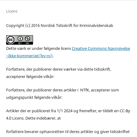
Licens
Copyright (c) 2016 Nordisk Tidsskrift for Kriminalvidenskab
Dette værk er under følgende licens
Creative Commons Navngivelse
–Ikke-kommerciel (by-nc)
.
Forfattere, der publicerer deres værker via dette tidsskrift,
accepterer følgende vilkår:
Forfattere, der publicerer deres artikler i NTfK, accepterer som
udgangspunkt følgende vilkår:
Artikler der er publiceret fra 1/1 2024 og fremefter, er tildelt en CC-By
4.0 Licens. Dette indebærer, at
forfattere bevarer ophavsretten til deres artikler og giver tidsskriftet