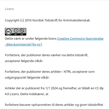
Licens
Copyright (c) 2016 Nordisk Tidsskrift for Kriminalvidenskab
Dette værk er under følgende licens
Creative Commons Navngivelse
–Ikke-kommerciel (by-nc)
.
Forfattere, der publicerer deres værker via dette tidsskrift,
accepterer følgende vilkår:
Forfattere, der publicerer deres artikler i NTfK, accepterer som
udgangspunkt følgende vilkår:
Artikler der er publiceret fra 1/1 2024 og fremefter, er tildelt en CC-By
4.0 Licens. Dette indebærer, at
forfattere bevarer ophavsretten til deres artikler og giver tidsskriftet