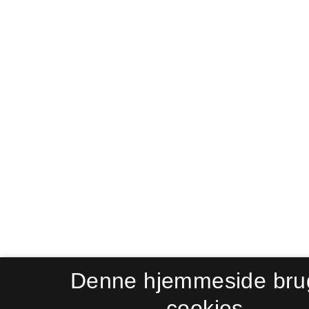
Denne hjemmeside bru
cookies