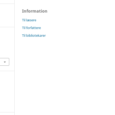
Information
Til læsere
Til forfattere
Til bibliotekarer