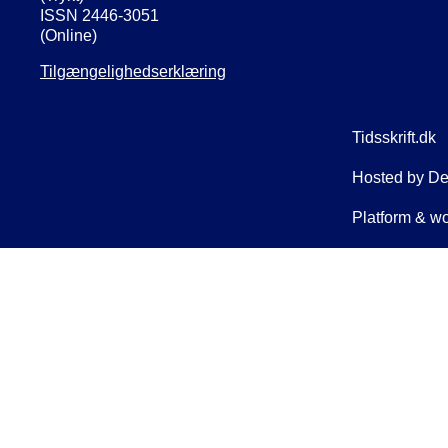
ISSN 2446-3051
(Online)
Tilgængelighedserklæring