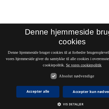
Denne hjemmeside bru
cookies
Denne hjemmeside bruger cookies til at forbedre brugeroplevel
vores hjemmeside giver du samtykke til alle cookies i overenss
cookiepolitik.
Se vores cookiepolitik
Absolut nødvendige
Accepter alle
Accepter kun nødve
VIS DETALJER