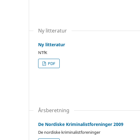
Ny litteratur
Ny litteratur
NTfK
PDF
Årsberetning
De Nordiske Kriminalistforeninger 2009
De nordiske kriminalistforeninger