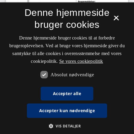
Denne hjemmeside
×
bruger cookies
Denne hjemmeside bruger cookies til at forbedre
brugeroplevelsen. Ved at bruge vores hjemmeside giver du
samtykke til alle cookies i overensstemmelse med vores
cookiepolitik.
Se vores cookiepolitik
Absolut nødvendige
Accepter alle
Accepter kun nødvendige
VIS DETALJER