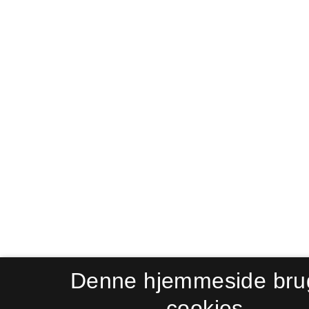
Denne hjemmeside bru
cookies