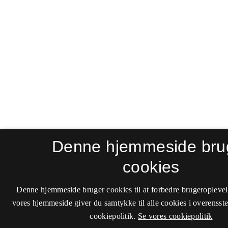
Denne hjemmeside bru
cookies
Denne hjemmeside bruger cookies til at forbedre brugeroplevel
vores hjemmeside giver du samtykke til alle cookies i overenss
cookiepolitik.
Se vores cookiepolitik