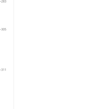
-283
-305
-311