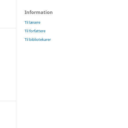
Information
Til læsere
Til forfattere
Til bibliotekarer