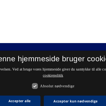
enne hjemmeside bruger cooki
velsen. Ved at bruge vores hjemmeside giver du samtykke til alle c
cookiepolitik
Absolut nødvendige
Accepter alle
Accepter kun nødvendige