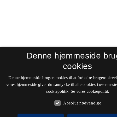
Denne hjemmeside bru
cookies
Denne hjemmeside bruger cookies til at forbedre brugeroplevel
vores hjemmeside giver du samtykke til alle cookies i overenss
cookiepolitik.
Se vores cookiepolitik
Absolut nødvendige