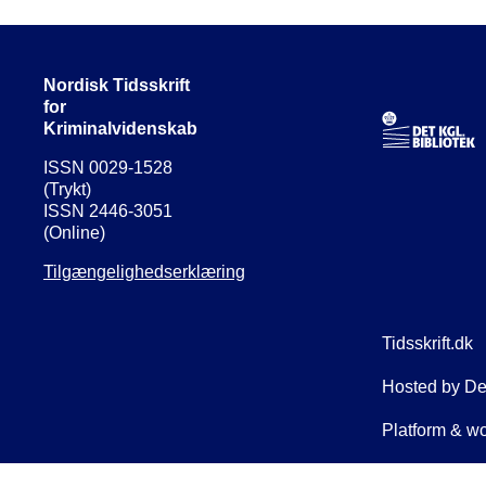
Nordisk Tidsskrift
for
Kriminalvidenskab
ISSN 0029-1528
(Trykt)
ISSN 2446-3051
(Online)
Tilgængelighedserklæring