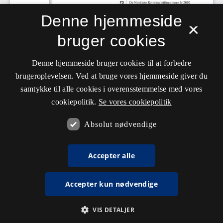
Denne hjemmeside
×
bruger cookies
Denne hjemmeside bruger cookies til at forbedre
brugeroplevelsen. Ved at bruge vores hjemmeside giver du
samtykke til alle cookies i overensstemmelse med vores
cookiepolitik.
Se vores cookiepolitik
Absolut nødvendige
Accepter alle
Accepter kun nødvendige
VIS DETALJER