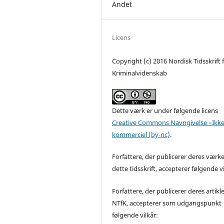
Andet
Licens
Copyright (c) 2016 Nordisk Tidsskrift 
Kriminalvidenskab
Dette værk er under følgende licens
Creative Commons Navngivelse –Ikke
kommerciel (by-nc)
.
Forfattere, der publicerer deres værke
dette tidsskrift, accepterer følgende vi
Forfattere, der publicerer deres artikle
NTfK, accepterer som udgangspunkt
følgende vilkår: