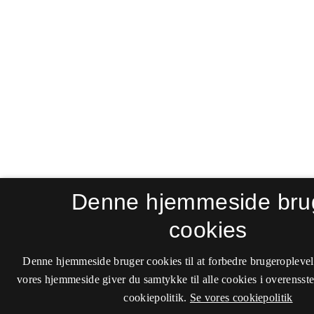
Denne hjemmeside bru
cookies
Denne hjemmeside bruger cookies til at forbedre brugeroplevel
vores hjemmeside giver du samtykke til alle cookies i overenss
cookiepolitik.
Se vores cookiepolitik