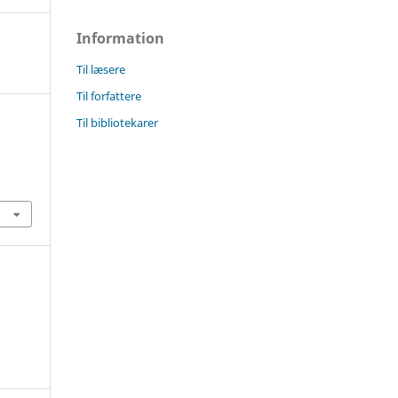
Information
Til læsere
Til forfattere
Til bibliotekarer