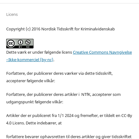
Licens
Copyright (c) 2016 Nordisk Tidsskrift for Kriminalvidenskab
Dette værk er under følgende licens
Creative Commons Navngivelse
–Ikke-kommerciel (by-nc)
.
Forfattere, der publicerer deres værker via dette tidsskrift,
accepterer følgende vilkår:
Forfattere, der publicerer deres artikler i NTfK, accepterer som
udgangspunkt følgende vilkår:
Artikler der er publiceret fra 1/1 2024 og fremefter, er tildelt en CC-By
4.0 Licens. Dette indebærer, at
forfattere bevarer ophavsretten til deres artikler og giver tidsskriftet