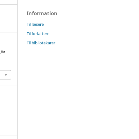
Information
Til læsere
Til forfattere
Til bibliotekarer
 for