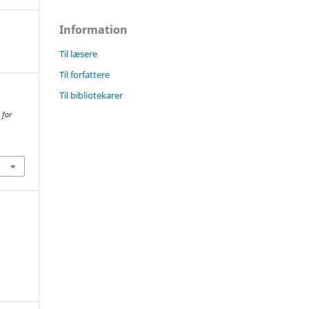
Information
Til læsere
Til forfattere
Til bibliotekarer
 for