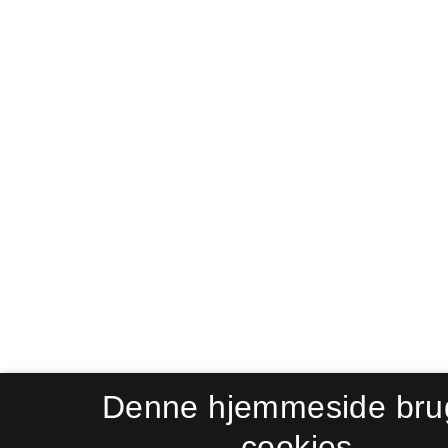
Denne hjemmeside bru
cookies