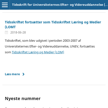
Tidsskrift for Universiteternes Efter- og Videreuddannelse (UNEV)
Tidsskriftet fortsætter som Tidsskriftet Læring og Medier
(LOMT
2018-06-28
Tidsskriftet, som blev udgivet i perioden 2003-2007 af
Universiteternes Efter- og Videreuddannelse, UNEV, fortsættes
som
Tidsskriftet Læring og Medier (LOM)
Læs mere
Nyeste nummer