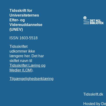
Tidsskrift for
Universiteternes
Efter- og
Videreuddannelse
(UNEV)
ISSN 1603-5518
Tidsskriftet
udkommer ikke
længere her. Det har
skiftet navn til
Tidsskriftet Læring og
Medier (LOM)
.
Tilgængelighedserklæring