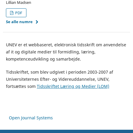
Lillian Madsen
PDF
Se alle numre
UNEV er et webbaseret, elektronisk tidsskrift om anvendelse
af it og digitale medier til formidling, læring,
kompetenceudvikling og samarbejde.
Tidsskriftet, som blev udgivet i perioden 2003-2007 af
Universiteternes Efter- og Videreuddannelse, UNEV,
fortsættes som
Tidsskriftet Læring og Medier (LOM)
Open Journal Systems