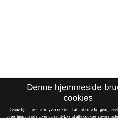
Denne hjemmeside bru
cookies
Denne hjemmeside bruger cookies til at forbedre brugeroplevel
vores hjemmeside giver du samtykke til alle cookies i overenss