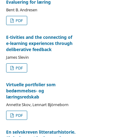
Evaluering for læring
Bent B. Andresen
PDF
E-tivities and the connecting of
e-learning experiences through
deliberative feedback
James Slevin
PDF
Virtuelle portfolier som
bedømmelses- og
læringsredskab
Annette Skov, Lennart Björneborn
PDF
En selvskreven litteraturhistorie.