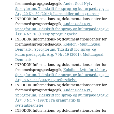
fremmedsprogspædagogik,
Andet Godt Nyt
,
Sprogforum. Tidsskrift for sprog- og kulturpædagogik:
Årg. 20 Nr. 59 (2014): Læremidler uden grænser
INFODOK Informations- og dokumentationscenter for
fremmedsprogspædagogik,
Andet Godt Nyt
,
Sprogforum. Tidsskrift for sprog- og kulturpædagogik:
Årg. 4 Nr. 10 (1998): Sprogtilegnelse
INFODOK Informations- og dokumentationscenter for
fremmedsprogspædagogik,
Kolofon - Multilingual
Denmark
,
Sprogforum. Tidsskrift for sprog- og
kulturpædagogik: Årg. 7 Nr. 19 (2001): Multilingual
Denmark
INFODOK Informations- og dokumentationscenter for
fremmedsprogspædagogik,
Kolofon - Lytteforståelse
,
Sprogforum. Tidsskrift for sprog- og kulturpædagogik:
Årg. 8 Nr. 22 (2002): Lytteforståelse
INFODOK Informations- og dokumentationscenter for
fremmedsprogspædagogik,
Andet Godt Nyt
,
Sprogforum. Tidsskrift for sprog- og kulturpædagogik:
Årg. 3 Nr. 7 (1997): Fra grammatik- til
systemtilegnelse
INFODOK Informations- og dokumentationscenter for