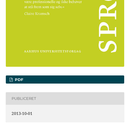
PDF
PUBLICERET
2013-10-01