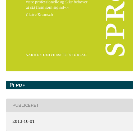
PDF
PUBLICERET
2013-10-01