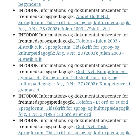
begyndere
INFODOK Informations- og dokumentationscenter for
fremmedsprogspædagogik,
Andet Godt Nyt
,
Sprogforum. Tidsskrift for sprog- og kulturpædagogik:
Årg. 9 Nr. 28 (2003): Julen 2003 - Æstetik & it
INFODOK Informations- og dokumentationscenter for
fremmedsprogspædagogik,
Kolofon - Julen 2003 -
Æstetik & it
,
Sprogforum. Tidsskrift for sprog- og
kulturpædagogik: Årg. 9 Nr. 28 (2003): Julen 2003 -
Æstetik & it
INFODOK Informations- og dokumentationscenter for
fremmedsprogspædagogik,
Godt Nyt: Kompetencer i
gymnasiet
,
Sprogforum. Tidsskrift for sprog- og
kulturpædagogik: Årg. 9 Nr. 27 (2003): Kompetencer i
gymnasiet
INFODOK Informations- og dokumentationscenter for
fremmedsprogspædagogik,
Kolofon - Et ord er et ord
,
Sprogforum. Tidsskrift for sprog- og kulturpædagogik:
Årg. 1 Nr. 3 (1995): Et ord er et ord
INFODOK Informations- og dokumentationscenter for
fremmedsprogspædagogik,
Godt Nyt: Task
,
Sprogforum. Tidsskrift for sprog- og kulturpædagogik: