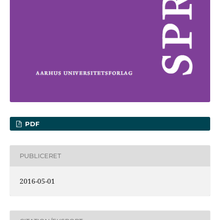
PDF
PUBLICERET
2016-05-01