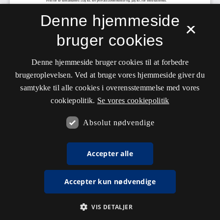
Denne hjemmeside
×
bruger cookies
Denne hjemmeside bruger cookies til at forbedre
brugeroplevelsen. Ved at bruge vores hjemmeside giver du
samtykke til alle cookies i overensstemmelse med vores
cookiepolitik.
Se vores cookiepolitik
Absolut nødvendige
Accepter alle
Accepter kun nødvendige
VIS DETALJER