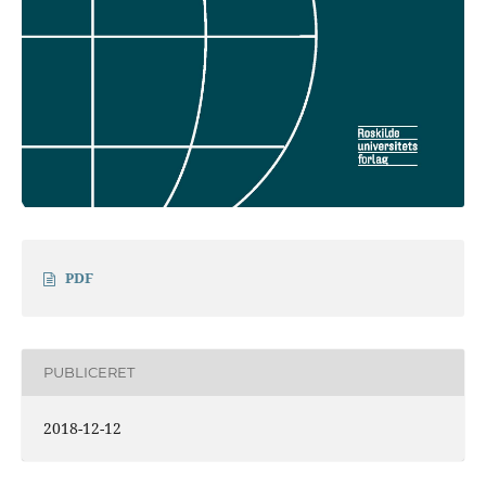
PDF
PUBLICERET
2018-12-12