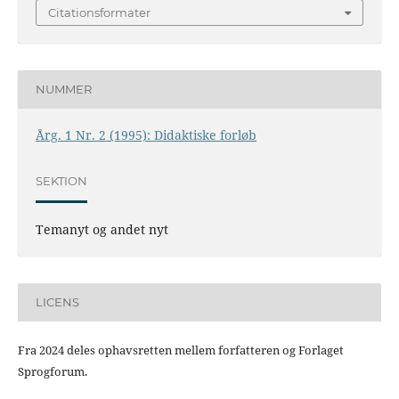
Citationsformater
NUMMER
Årg. 1 Nr. 2 (1995): Didaktiske forløb
SEKTION
Temanyt og andet nyt
LICENS
Fra 2024 deles ophavsretten mellem forfatteren og Forlaget
Sprogforum.