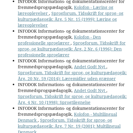
INFODOK Informations- og dokumentationscenter for
fremmedsprogspædagogik,
Kolofon - Læring og
læreoplevelser
,
Sprogforum. Tidsskrift for sprog- og
kulturpædagogik: Årg. 5 Nr. 15 (1999): Læring og
læreoplevelser
INFODOK Informations- og dokumentationscenter for
fremmedsprogspædagogik,
Kolofon - Den
professionelle sproglærer
,
Sprogforum. Tidsskrift for
sprog- og kulturpædagogik: Årg. 2 Nr. 6 (1996): Den
professionelle sproglærer
INFODOK Informations- og dokumentationscenter for
fremmedsprogspædagogik,
Andet Godt Nyt
,
Sprogforum. Tidsskrift for sprog- og kulturpædagogik:
Årg. 20 Nr. 59 (2014): Læremidler uden grænser
INFODOK Informations- og dokumentationscenter for
fremmedsprogspædagogik,
Andet Godt Nyt
,
Sprogforum. Tidsskrift for sprog- og kulturpædagogik:
Årg. 4 Nr. 10 (1998): Sprogtilegnelse
INFODOK Informations- og dokumentationscenter for
fremmedsprogspædagogik,
Kolofon - Multilingual
Denmark
,
Sprogforum. Tidsskrift for sprog- og
kulturpædagogik: Årg. 7 Nr. 19 (2001): Multilingual
Denmark