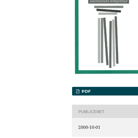
PDF
PUBLICERET
2000-10-01