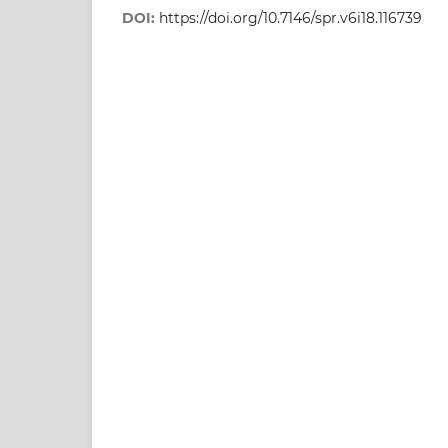
DOI:
https://doi.org/10.7146/spr.v6i18.116739