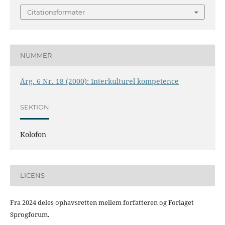
Citationsformater
NUMMER
Årg. 6 Nr. 18 (2000): Interkulturel kompetence
SEKTION
Kolofon
LICENS
Fra 2024 deles ophavsretten mellem forfatteren og Forlaget
Sprogforum.