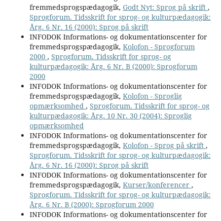
fremmedsprogspædagogik,
Godt Nyt: Sprog på skrift
,
Sprogforum. Tidsskrift for sprog- og kulturpædagogik:
Årg. 6 Nr. 16 (2000): Sprog på skrift
INFODOK Informations- og dokumentationscenter for
fremmedsprogspædagogik,
Kolofon - Sprogforum
2000
,
Sprogforum. Tidsskrift for sprog- og
kulturpædagogik: Årg. 6 Nr. B (2000): Sprogforum
2000
INFODOK Informations- og dokumentationscenter for
fremmedsprogspædagogik,
Kolofon - Sproglig
opmærksomhed
,
Sprogforum. Tidsskrift for sprog- og
kulturpædagogik: Årg. 10 Nr. 30 (2004): Sproglig
opmærksomhed
INFODOK Informations- og dokumentationscenter for
fremmedsprogspædagogik,
Kolofon - Sprog på skrift
,
Sprogforum. Tidsskrift for sprog- og kulturpædagogik:
Årg. 6 Nr. 16 (2000): Sprog på skrift
INFODOK Informations- og dokumentationscenter for
fremmedsprogspædagogik,
Kurser/konferencer
,
Sprogforum. Tidsskrift for sprog- og kulturpædagogik:
Årg. 6 Nr. B (2000): Sprogforum 2000
INFODOK Informations- og dokumentationscenter for