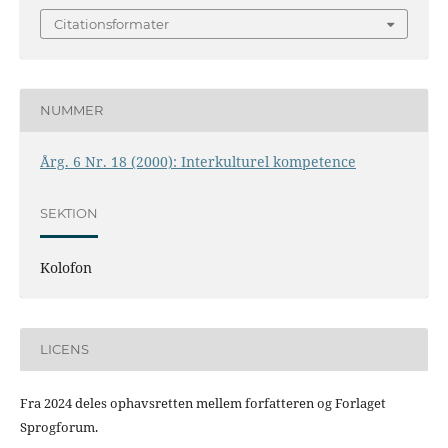
Citationsformater
NUMMER
Årg. 6 Nr. 18 (2000): Interkulturel kompetence
SEKTION
Kolofon
LICENS
Fra 2024 deles ophavsretten mellem forfatteren og Forlaget
Sprogforum.