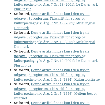
kulturpædagogik: Årg. 7 Nr. 19 (2001): Le Danemark
Plurilingue
Se forord,
Denne artikel findes kun i den trykte
udgave
,
Sprogforum. Tidsskrift for sprog- og
kulturpædagogik: Årg. 7 Nr. 19 (2001): Multilingual
Denmark
Se forord,
Denne artikel findes kun i den trykte
udgave
,
Sprogforum. Tidsskrift for sprog- og
kulturpædagogik: Årg. 7 Nr. 19 (2001): Multilingual
Denmark
Se forord,
Denne artikel findes kun i den trykte
udgave
,
Sprogforum. Tidsskrift for sprog- og
kulturpædagogik: Årg. 7 Nr. 19 (2001): Le Danemark
Plurilingue
Se forord,
Denne artikel findes kun i den trykte
udgave
,
Sprogforum. Tidsskrift for sprog- og
kulturpædagogik: Årg. 1 Nr. 1 (1994): Kulturforståelse
Se forord,
Denne artikel findes kun i den trykte
udgave
,
Sprogforum. Tidsskrift for sprog- og
kulturpædagogik: Årg. 2 Nr. 5 (1996): Mellem bog og
Internet
Se forord,
Denne artikel findes kun i den trykte