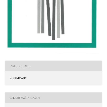
PUBLICERET
2000-05-01
CITATION/EKSPORT