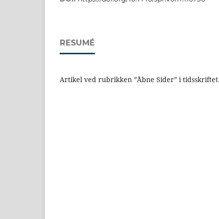
RESUMÉ
Artikel ved rubrikken ”Åbne Sider” i tidsskriftet