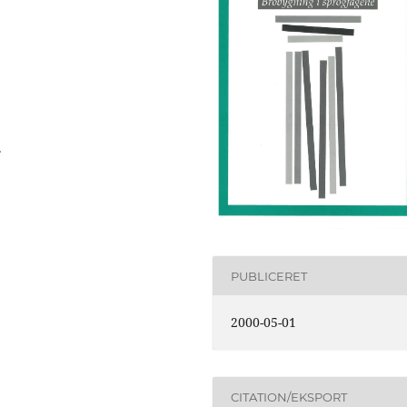
.
PUBLICERET
2000-05-01
CITATION/EKSPORT