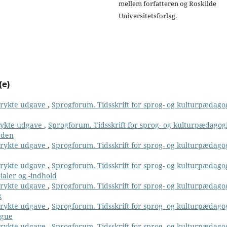
mellem forfatteren og Roskilde
Universitetsforlag.
(e)
 trykte udgave
,
Sprogforum. Tidsskrift for sprog- og kulturpædago
trykte udgave
,
Sprogforum. Tidsskrift for sprog- og kulturpædagog
rden
 trykte udgave
,
Sprogforum. Tidsskrift for sprog- og kulturpædago
 trykte udgave
,
Sprogforum. Tidsskrift for sprog- og kulturpædago
ialer og -indhold
 trykte udgave
,
Sprogforum. Tidsskrift for sprog- og kulturpædago
k
 trykte udgave
,
Sprogforum. Tidsskrift for sprog- og kulturpædago
ngue
 trykte udgave
,
Sprogforum. Tidsskrift for sprog- og kulturpædago