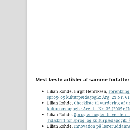
Mest læste artikler af samme forfatter
Lilian Rohde, Birgit Henriksen,
Forenkling
sprog- og kulturpædagogik: Årg. 21 Nr. 6
Lilian Rohde,
Checkliste til vurdering af 
kulturpædagogik: Årg. 11 Nr. 35 (2005): U
Lilian Rohde,
Sprog er nøglen til verden 
Tidsskrift for sprog- og kulturpædagogik: Å
Lilian Rohde,
Innovation på læreruddann