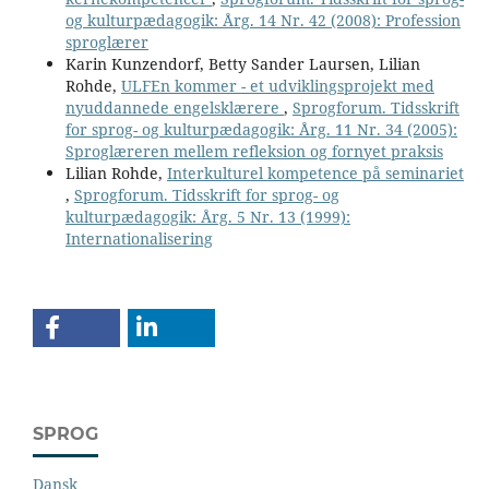
og kulturpædagogik: Årg. 14 Nr. 42 (2008): Profession
sproglærer
Karin Kunzendorf, Betty Sander Laursen, Lilian
Rohde,
ULFEn kommer - et udviklingsprojekt med
nyuddannede engelsklærere
,
Sprogforum. Tidsskrift
for sprog- og kulturpædagogik: Årg. 11 Nr. 34 (2005):
Sproglæreren mellem refleksion og fornyet praksis
Lilian Rohde,
Interkulturel kompetence på seminariet
,
Sprogforum. Tidsskrift for sprog- og
kulturpædagogik: Årg. 5 Nr. 13 (1999):
Internationalisering
SPROG
Dansk