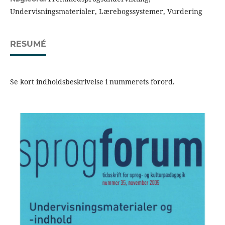
Undervisningsmaterialer, Lærebogssystemer, Vurdering
RESUMÉ
Se kort indholdsbeskrivelse i nummerets forord.