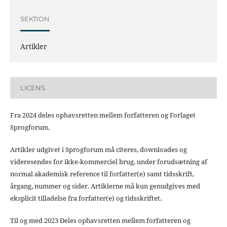
SEKTION
Artikler
LICENS
Fra 2024 deles ophavsretten mellem forfatteren og Forlaget
Sprogforum.
Artikler udgivet i Sprogforum må citeres, downloades og
videresendes for ikke-kommerciel brug, under forudsætning af
normal akademisk reference til forfatter(e) samt tidsskrift,
årgang, nummer og sider. Artiklerne må kun genudgives med
eksplicit tilladelse fra forfatter(e) og tidsskriftet.
Til og med 2023 Deles ophavsretten mellem forfatteren og