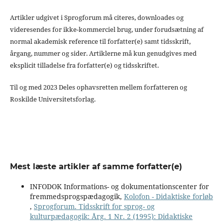
Artikler udgivet i Sprogforum må citeres, downloades og
videresendes for ikke-kommerciel brug, under forudsætning af
normal akademisk reference til forfatter(e) samt tidsskrift,
årgang, nummer og sider. Artiklerne må kun genudgives med
eksplicit tilladelse fra forfatter(e) og tidsskriftet.
Til og med 2023 Deles ophavsretten mellem forfatteren og
Roskilde Universitetsforlag.
Mest læste artikler af samme forfatter(e)
INFODOK Informations- og dokumentationscenter for
fremmedsprogspædagogik,
Kolofon - Didaktiske forløb
,
Sprogforum. Tidsskrift for sprog- og
kulturpædagogik: Årg. 1 Nr. 2 (1995): Didaktiske