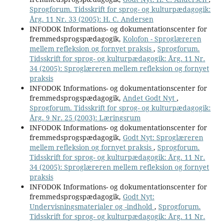
Sprogforum. Tidsskrift for sprog- og kulturpædagogik:
Årg. 11 Nr. 33 (2005): H. C. Andersen
INFODOK Informations- og dokumentationscenter for
fremmedsprogspædagogik,
Kolofon - Sproglæreren
mellem refleksion og fornyet praksis
,
Sprogforum.
Tidsskrift for sprog- og kulturpædagogik: Årg. 11 Nr.
34 (2005): Sproglæreren mellem refleksion og fornyet
praksis
INFODOK Informations- og dokumentationscenter for
fremmedsprogspædagogik,
Andet Godt Nyt
,
Sprogforum. Tidsskrift for sprog- og kulturpædagogik:
Årg. 9 Nr. 25 (2003): Læringsrum
INFODOK Informations- og dokumentationscenter for
fremmedsprogspædagogik,
Godt Nyt: Sproglæreren
mellem refleksion og fornyet praksis
,
Sprogforum.
Tidsskrift for sprog- og kulturpædagogik: Årg. 11 Nr.
34 (2005): Sproglæreren mellem refleksion og fornyet
praksis
INFODOK Informations- og dokumentationscenter for
fremmedsprogspædagogik,
Godt Nyt:
Undervisningsmaterialer og -indhold
,
Sprogforum.
Tidsskrift for sprog- og kulturpædagogik: Årg. 11 Nr.