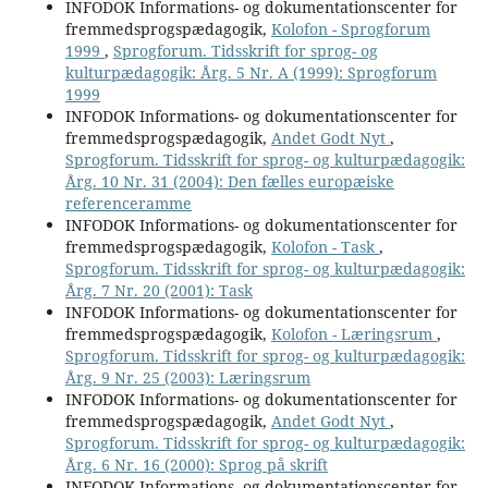
INFODOK Informations- og dokumentationscenter for
fremmedsprogspædagogik,
Kolofon - Sprogforum
1999
,
Sprogforum. Tidsskrift for sprog- og
kulturpædagogik: Årg. 5 Nr. A (1999): Sprogforum
1999
INFODOK Informations- og dokumentationscenter for
fremmedsprogspædagogik,
Andet Godt Nyt
,
Sprogforum. Tidsskrift for sprog- og kulturpædagogik:
Årg. 10 Nr. 31 (2004): Den fælles europæiske
referenceramme
INFODOK Informations- og dokumentationscenter for
fremmedsprogspædagogik,
Kolofon - Task
,
Sprogforum. Tidsskrift for sprog- og kulturpædagogik:
Årg. 7 Nr. 20 (2001): Task
INFODOK Informations- og dokumentationscenter for
fremmedsprogspædagogik,
Kolofon - Læringsrum
,
Sprogforum. Tidsskrift for sprog- og kulturpædagogik:
Årg. 9 Nr. 25 (2003): Læringsrum
INFODOK Informations- og dokumentationscenter for
fremmedsprogspædagogik,
Andet Godt Nyt
,
Sprogforum. Tidsskrift for sprog- og kulturpædagogik:
Årg. 6 Nr. 16 (2000): Sprog på skrift
INFODOK Informations- og dokumentationscenter for