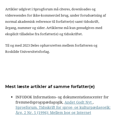
Artikler udgivet i Sprogforum må citeres, downloades og
videresendes for ikke-kommerciel brug, under forudsætning af
normal akademisk reference til forfatter(e) samt tidsskrift,
årgang, nummer og sider. Artiklerne må kun genudgives med
eksplicit tilladelse fra forfatter(e) og tidsskriftet.
Til og med 2023 Deles ophavsretten mellem forfatteren og
Roskilde Universitetsforlag.
Mest læste artikler af samme forfatter(e)
INFODOK Informations- og dokumentationscenter for
fremmedsprogspædagogik,
Andet Godt Nyt
,
Sprogforum. Tidsskrift for sprog- og kulturpædagogik:
Årg. 2 Nr. 5 (1996): Mellem bog og Internet