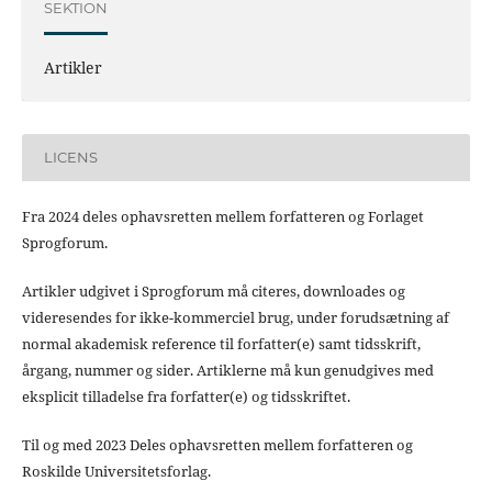
SEKTION
Artikler
LICENS
Fra 2024 deles ophavsretten mellem forfatteren og Forlaget
Sprogforum.
Artikler udgivet i Sprogforum må citeres, downloades og
videresendes for ikke-kommerciel brug, under forudsætning af
normal akademisk reference til forfatter(e) samt tidsskrift,
årgang, nummer og sider. Artiklerne må kun genudgives med
eksplicit tilladelse fra forfatter(e) og tidsskriftet.
Til og med 2023 Deles ophavsretten mellem forfatteren og
Roskilde Universitetsforlag.