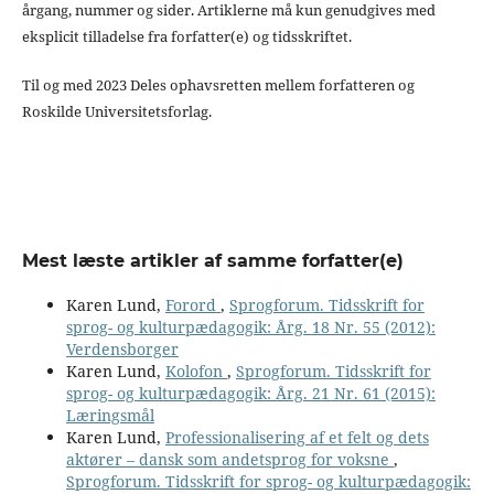
årgang, nummer og sider. Artiklerne må kun genudgives med
eksplicit tilladelse fra forfatter(e) og tidsskriftet.
Til og med 2023 Deles ophavsretten mellem forfatteren og
Roskilde Universitetsforlag.
Mest læste artikler af samme forfatter(e)
Karen Lund,
Forord
,
Sprogforum. Tidsskrift for
sprog- og kulturpædagogik: Årg. 18 Nr. 55 (2012):
Verdensborger
Karen Lund,
Kolofon
,
Sprogforum. Tidsskrift for
sprog- og kulturpædagogik: Årg. 21 Nr. 61 (2015):
Læringsmål
Karen Lund,
Professionalisering af et felt og dets
aktører – dansk som andetsprog for voksne
,
Sprogforum. Tidsskrift for sprog- og kulturpædagogik: