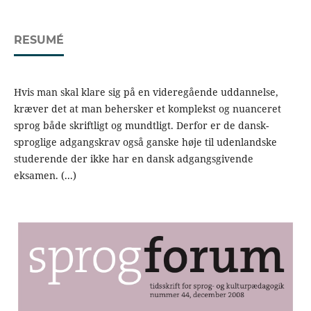
RESUMÉ
Hvis man skal klare sig på en videregående uddannelse,
kræver det at man behersker et komplekst og nuanceret
sprog både skriftligt og mundtligt. Derfor er de dansk-
sproglige adgangskrav også ganske høje til udenlandske
studerende der ikke har en dansk adgangsgivende
eksamen. (...)