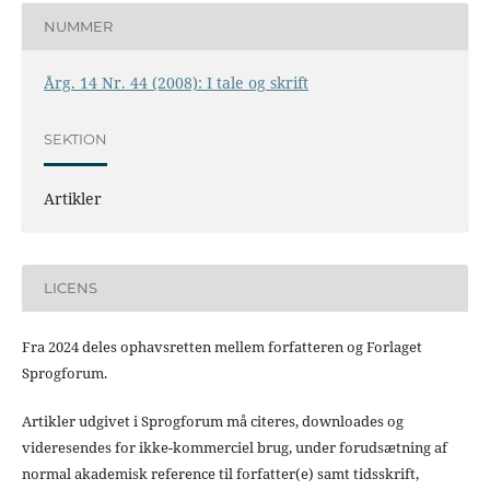
NUMMER
Årg. 14 Nr. 44 (2008): I tale og skrift
SEKTION
Artikler
LICENS
Fra 2024 deles ophavsretten mellem forfatteren og Forlaget
Sprogforum.
Artikler udgivet i Sprogforum må citeres, downloades og
videresendes for ikke-kommerciel brug, under forudsætning af
normal akademisk reference til forfatter(e) samt tidsskrift,