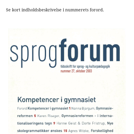
Se kort indholdsbeskrivelse i nummerets forord.