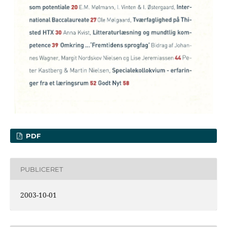
PDF
PUBLICERET
2003-10-01