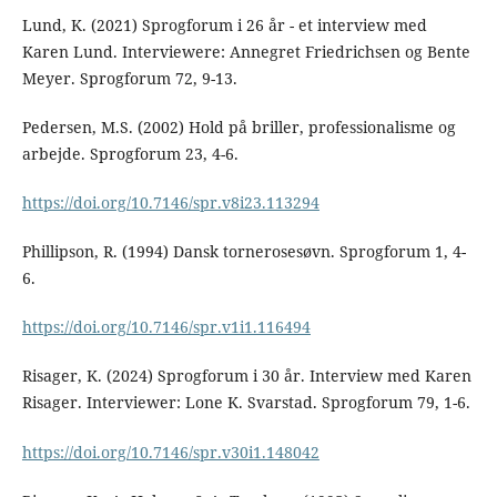
Lund, K. (2021) Sprogforum i 26 år - et interview med
Karen Lund. Interviewere: Annegret Friedrichsen og Bente
Meyer. Sprogforum 72, 9-13.
Pedersen, M.S. (2002) Hold på briller, professionalisme og
arbejde. Sprogforum 23, 4-6.
https://doi.org/10.7146/spr.v8i23.113294
Phillipson, R. (1994) Dansk tornerosesøvn. Sprogforum 1, 4-
6.
https://doi.org/10.7146/spr.v1i1.116494
Risager, K. (2024) Sprogforum i 30 år. Interview med Karen
Risager. Interviewer: Lone K. Svarstad. Sprogforum 79, 1-6.
https://doi.org/10.7146/spr.v30i1.148042