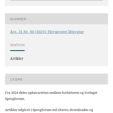
NUMMER
Årg. 31 Nr. 80 (2025): Flersproget litteratur
SEKTION
Artikler
LICENS
Fra 2024 deles ophavsretten mellem forfatteren og Forlaget
Sprogforum.
Artikler udgivet i Sprogforum må citeres, downloades og